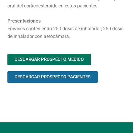
oral del corticoesteroide en estos pacientes.
Presentaciones
Envases conteniendo 250 dosis de inhalador; 250 dosis
de inhalador con aerocámara.
DESCARGAR PROSPECTO MÉDICO
DESCARGAR PROSPECTO PACIENTES