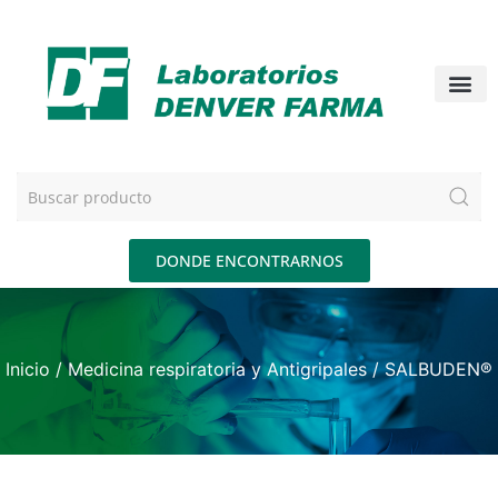
DONDE ENCONTRARNOS
Inicio
/
Medicina respiratoria y Antigripales
/ SALBUDEN®