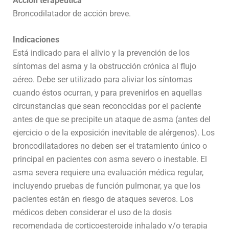
Acción terapéutica
Broncodilatador de acción breve.
Indicaciones
Está indicado para el alivio y la prevención de los
síntomas del asma y la obstrucción crónica al flujo
aéreo. Debe ser utilizado para aliviar los síntomas
cuando éstos ocurran, y para prevenirlos en aquellas
circunstancias que sean reconocidas por el paciente
antes de que se precipite un ataque de asma (antes del
ejercicio o de la exposición inevitable de alérgenos). Los
broncodilatadores no deben ser el tratamiento único o
principal en pacientes con asma severo o inestable. El
asma severa requiere una evaluación médica regular,
incluyendo pruebas de función pulmonar, ya que los
pacientes están en riesgo de ataques severos. Los
médicos deben considerar el uso de la dosis
recomendada de corticoesteroide inhalado y/o terapia