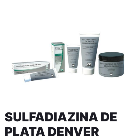
SULFADIAZINA DE
PLATA DENVER