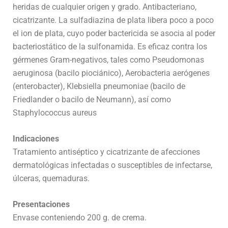
heridas de cualquier origen y grado. Antibacteriano,
cicatrizante. La sulfadiazina de plata libera poco a poco
el ion de plata, cuyo poder bactericida se asocia al poder
bacteriostático de la sulfonamida. Es eficaz contra los
gérmenes Gram-negativos, tales como Pseudomonas
aeruginosa (bacilo piociánico), Aerobacteria aerógenes
(enterobacter), Klebsiella pneumoniae (bacilo de
Friedlander o bacilo de Neumann), así como
Staphylococcus aureus
Indicaciones
Tratamiento antiséptico y cicatrizante de afecciones
dermatológicas infectadas o susceptibles de infectarse,
úlceras, quemaduras.
Presentaciones
Envase conteniendo 200 g. de crema.