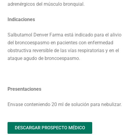
adrenérgicos del músculo bronquial.
Indicaciones
Salbutamol Denver Farma está indicado para el alivio
del broncoespasmo en pacientes con enfermedad
obstructiva reversible de las vías respiratorias y en el
ataque agudo de broncoespasmo.
Presentaciones
Envase conteniendo 20 ml de solución para nebulizar.
DESCARGAR PROSPECTO MÉDICO