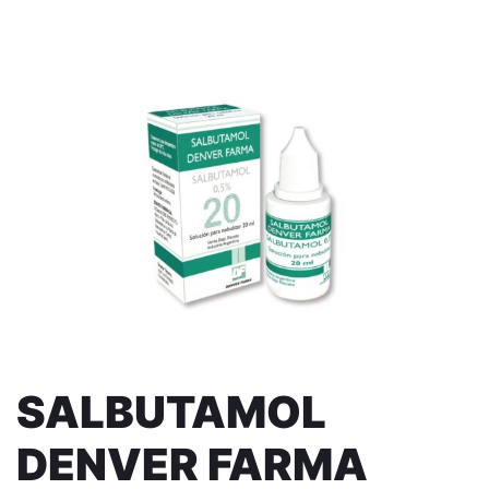
SALBUTAMOL
DENVER FARMA