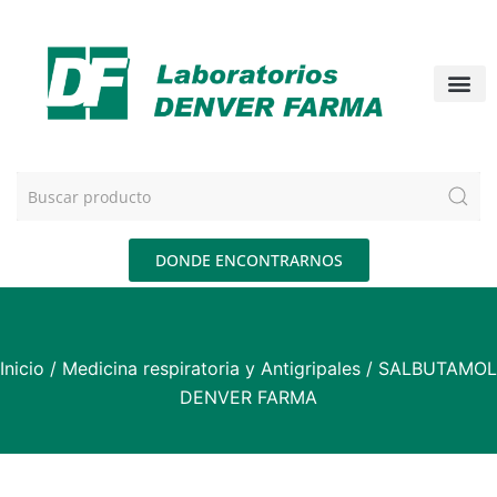
DONDE ENCONTRARNOS
Inicio
/
Medicina respiratoria y Antigripales
/ SALBUTAMOL
DENVER FARMA