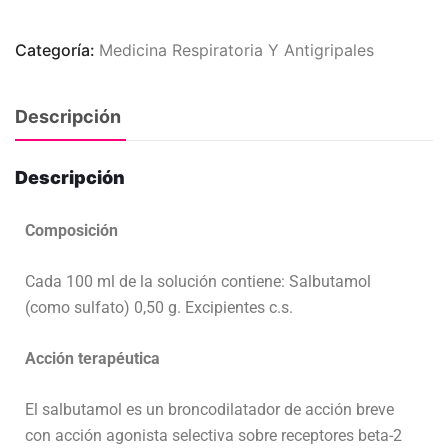
Categoría:
Medicina Respiratoria Y Antigripales
Descripción
Descripción
Composición
Cada 100 ml de la solución contiene: Salbutamol
(como sulfato) 0,50 g. Excipientes c.s.
Acción terapéutica
El salbutamol es un broncodilatador de acción breve
con acción agonista selectiva sobre receptores beta-2