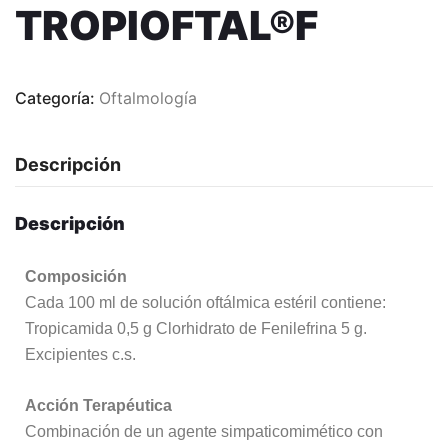
TROPIOFTAL®F
Categoría:
Oftalmología
Descripción
Descripción
Composición
Cada 100 ml de solución oftálmica estéril contiene:
Tropicamida 0,5 g Clorhidrato de Fenilefrina 5 g.
Excipientes c.s.
Acción Terapéutica
Combinación de un agente simpaticomimético con