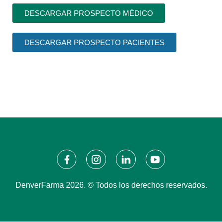
DESCARGAR PROSPECTO MÉDICO
DESCARGAR PROSPECTO PACIENTES
DenverFarma 2026. © Todos los derechos reservados.