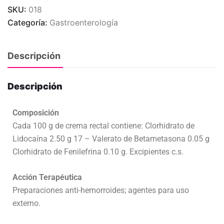
SKU:
018
Categoría:
Gastroenterología
Descripción
Descripción
Composición
Cada 100 g de crema rectal contiene: Clorhidrato de
Lidocaína 2.50 g 17 – Valerato de Betametasona 0.05 g
Clorhidrato de Fenilefrina 0.10 g. Excipientes c.s.
Acción Terapéutica
Preparaciones anti-hemorroides; agentes para uso
externo.