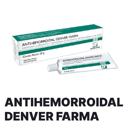
ANTIHEMORROIDAL
DENVER FARMA