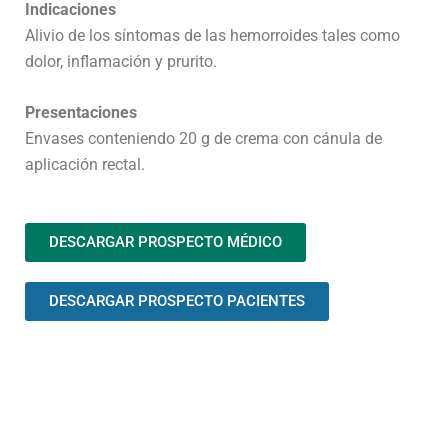
Indicaciones
Alivio de los síntomas de las hemorroides tales como
dolor, inflamación y prurito.
Presentaciones
Envases conteniendo 20 g de crema con cánula de
aplicación rectal.
DESCARGAR PROSPECTO MÉDICO
DESCARGAR PROSPECTO PACIENTES